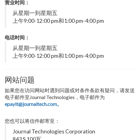
营业时间：
从星期一到星期五
上午9:00-12:00 pm和1:00 pm-4:00 pm
电话时间：
从星期一到星期五
上午9:00-12:00 pm和1:00 pm-4:00 pm
网站问题
如果您在访问网站时遇到问题或对条件条款有疑问，请发送
电子邮件至Journal Technologies，电子邮件为
epayit@journaltech.com。
您也可以将信件邮寄至：
Journal Technologies Corporation
843 S 100瓦