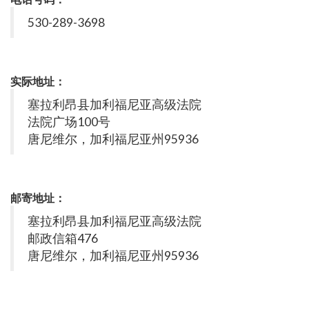
530-289-3698
实际地址：
塞拉利昂县加利福尼亚高级法院
法院广场100号
唐尼维尔，加利福尼亚州95936
邮寄地址：
塞拉利昂县加利福尼亚高级法院
邮政信箱476
唐尼维尔，加利福尼亚州95936