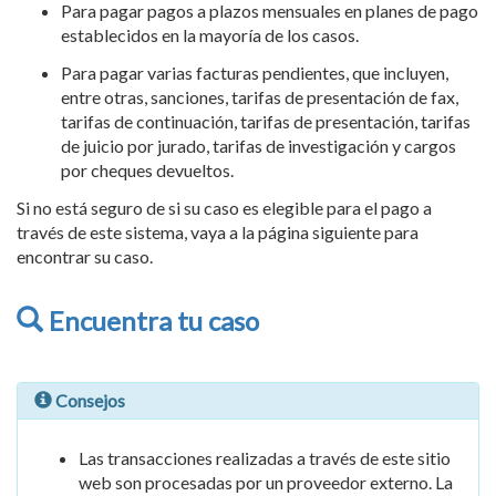
Para pagar pagos a plazos mensuales en planes de pago
establecidos en la mayoría de los casos.
Para pagar varias facturas pendientes, que incluyen,
entre otras, sanciones, tarifas de presentación de fax,
tarifas de continuación, tarifas de presentación, tarifas
de juicio por jurado, tarifas de investigación y cargos
por cheques devueltos.
Si no está seguro de si su caso es elegible para el pago a
través de este sistema, vaya a la página siguiente para
encontrar su caso.
Encuentra tu caso
Consejos
Las transacciones realizadas a través de este sitio
web son procesadas por un proveedor externo. La