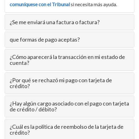
comuníquese con el Tribunal
si necesita más ayuda.
¿Se me enviará una factura o factura?
que formas de pago aceptas?
¿Cómo aparecerá la transacción en mi estado de
cuenta?
¿Por qué se rechazó mi pago con tarjeta de
crédito?
¿Hay algún cargo asociado con el pago con tarjeta
de crédito / débito?
¿Cuál es la política de reembolso de la tarjeta de
crédito?